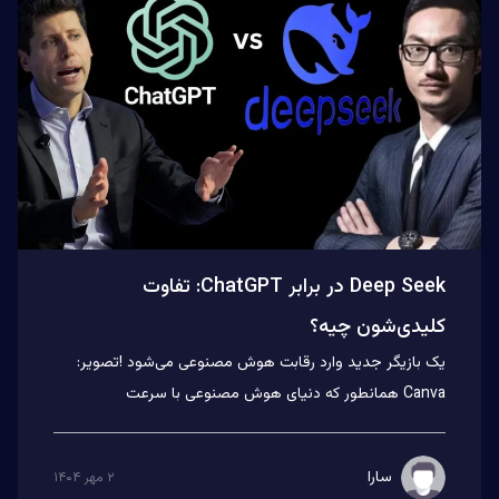
Deep Seek در برابر ChatGPT: تفاوت
کلیدی‌شون چیه؟
یک بازیگر جدید وارد رقابت هوش مصنوعی می‌شود !تصویر:
Canva همانطور که دنیای هوش مصنوعی با سرعت
سرسام‌آوری در حال پیشرف...
سارا
۲ مهر ۱۴۰۴