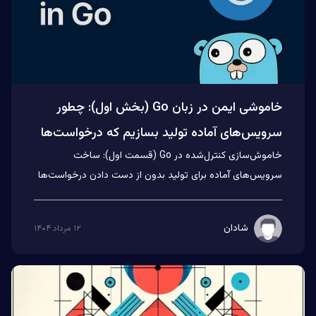
خاموشی ایمن در زبان Go (بخش اول): چطور
سرویس‌های آماده تولید بسازیم که درخواست‌ها
خاموش‌سازی کنترل‌شده در Go (قسمت اول): ساخت
رو از دست ندن
سرویس‌های آماده برای تولید بدون از دست دادن درخواست‌ها
_باید سیستم‌های خو...
شادان
۱۲ مرداد ۱۴۰۴