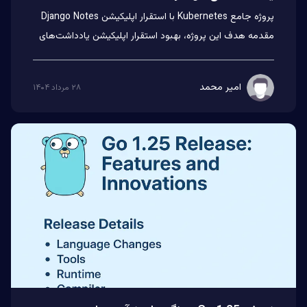
پروژه جامع Kubernetes با استقرار اپلیکیشن Django Notes
مقدمه هدف این پروژه، بهبود استقرار اپلیکیشن یادداشت‌های
Django...
امیر محمد
۲۸ مرداد ۱۴۰۴