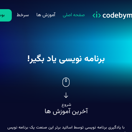
صفحه اصلی
آموزش ها
سرخط
بوت
برنامه نویسی یاد بگیر!
شروع
آخرین آموزش ها
با یادگیری برنامه نویسی توسط اساتید برتر این صنعت یک برنامه نویس