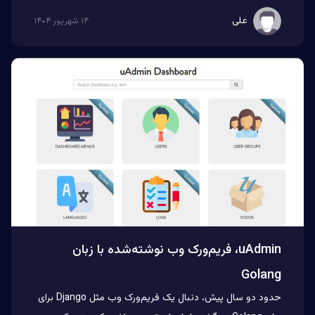
علی
۱۴ شهریور ۱۴۰۴
uAdmin، فریم‌ورک وب نوشته‌شده با زبان
Golang
حدود دو سال پیش، دنبال یک فریم‌ورک وب مثل Django برای