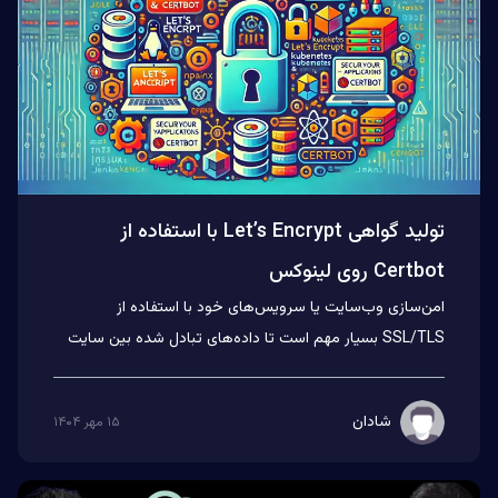
تولید گواهی Let’s Encrypt با استفاده از
Certbot روی لینوکس
امن‌سازی وب‌سایت یا سرویس‌های خود با استفاده از
SSL/TLS بسیار مهم است تا داده‌های تبادل شده بین سایت
شما و بازدیدکنند...
شادان
۱۵ مهر ۱۴۰۴