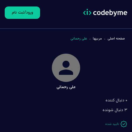
ورود/ثبت نام
.
.
صفحه اصلی
مربیها
علی رحمانی
علی رحمانی
۰ دنبال کننده
۳ دنبال شونده
تایید شده