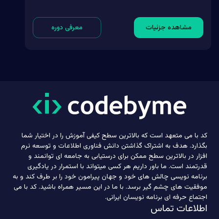
مشاهده جزئیات
معرفی دوره
کد با می متعهد است که بالاترین سطح کیفی آموزش را در اختیار شما
بگذارد. هدف به اشتراک گذاشتن دانش فناوری اطلاعات و توسعه نرم
افزار در بالاترین سطح ممکن برای درستیابی به جامعه ای توانمند و
قدرتمند است. ما باور داریم هر کسی میتواند با استمرار در یادگیری
برنامه نویسی چالش های خود و جهان پیرامون خود را بر طرف کند و به
موفقیت های چشم گیر برسد. با ما در این مسیر همراه باشید. کد با می
اجتماع حرفه ای برنامه نویسان ایرانی.
اطلاعات تماس