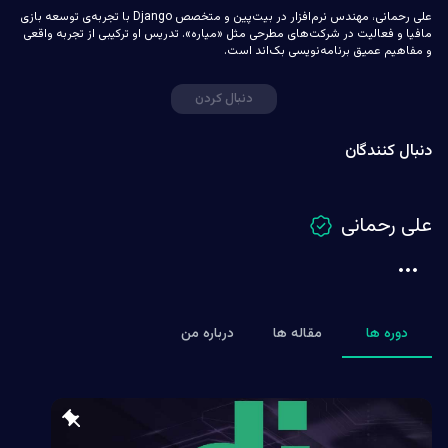
علی رحمانی، مهندس نرم‌افزار در بیت‌پین و متخصص Django با تجربه‌ی توسعه بازی
مافیا و فعالیت در شرکت‌های مطرحی مثل «میاره». تدریس او ترکیبی از تجربه واقعی
و مفاهیم عمیق برنامه‌نویسی بک‌اند است.
دنبال کردن
دنبال کنندگان
علی رحمانی
دوره ها
مقاله ها
درباره من